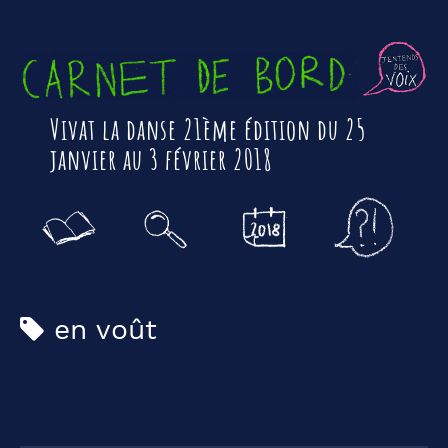
Vivat la danse 21ème édition du 25
janvier au 3 février 2018
en voût